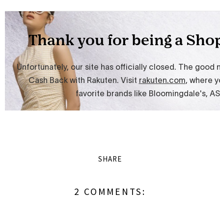
SHARE
2 COMMENTS: