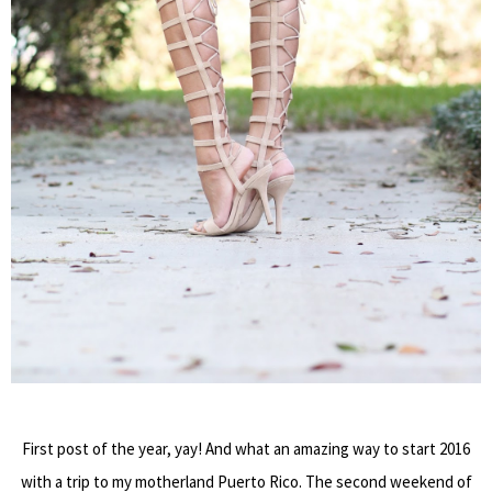
First post of the year, yay! And what an amazing way to start 2016
with a trip to my motherland Puerto Rico. The second weekend of